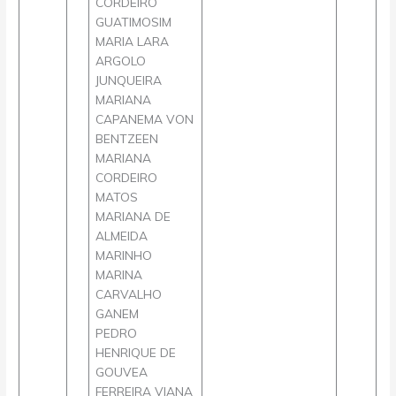
CORDEIRO
GUATIMOSIM
MARIA LARA
ARGOLO
JUNQUEIRA
MARIANA
CAPANEMA VON
BENTZEEN
MARIANA
CORDEIRO
MATOS
MARIANA DE
ALMEIDA
MARINHO
MARINA
CARVALHO
GANEM
PEDRO
HENRIQUE DE
GOUVEA
FERREIRA VIANA