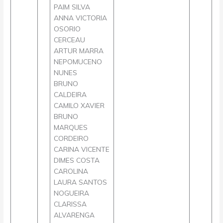
PAIM SILVA
ANNA VICTORIA
OSORIO
CERCEAU
ARTUR MARRA
NEPOMUCENO
NUNES
BRUNO
CALDEIRA
CAMILO XAVIER
BRUNO
MARQUES
CORDEIRO
CARINA VICENTE
DIMES COSTA
CAROLINA
LAURA SANTOS
NOGUEIRA
CLARISSA
ALVARENGA