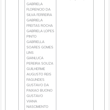
GABRIELA
FLORENCIO DA
SILVA FERREIRA
GABRIELA
FREITAS ROCHA
GABRIELA LOPES
PINTO
GABRIELLA
SOARES GOMES
LINS
GIANLUCA
PEREIRA SOUZA
GUILHERME
AUGUSTO REIS
FAGUNDES
GUSTAVO DA
PAIXAO BUONO
GUSTAVO
VIANA
NASCIMENTO