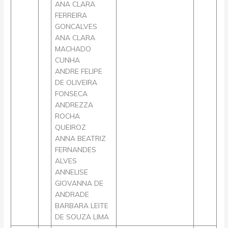
ANA CLARA
FERREIRA
GONCALVES
ANA CLARA
MACHADO
CUNHA
ANDRE FELIPE
DE OLIVEIRA
FONSECA
ANDREZZA
ROCHA
QUEIROZ
ANNA BEATRIZ
FERNANDES
ALVES
ANNELISE
GIOVANNA DE
ANDRADE
BARBARA LEITE
DE SOUZA LIMA