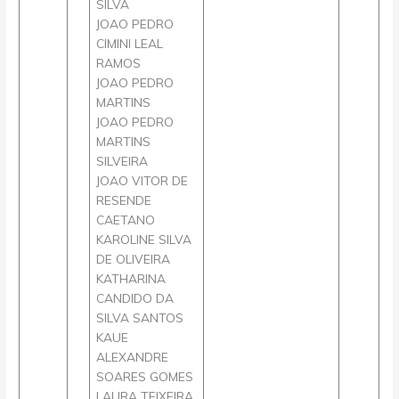
SILVA
JOAO PEDRO
CIMINI LEAL
RAMOS
JOAO PEDRO
MARTINS
JOAO PEDRO
MARTINS
SILVEIRA
JOAO VITOR DE
RESENDE
CAETANO
KAROLINE SILVA
DE OLIVEIRA
KATHARINA
CANDIDO DA
SILVA SANTOS
KAUE
ALEXANDRE
SOARES GOMES
LAURA TEIXEIRA