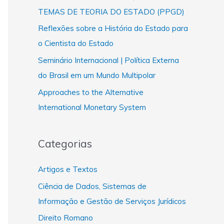
TEMAS DE TEORIA DO ESTADO (PPGD)
Reflexões sobre a História do Estado para
o Cientista do Estado
Seminário Internacional | Política Externa
do Brasil em um Mundo Multipolar
Approaches to the Alternative
International Monetary System
Categorias
Artigos e Textos
Ciência de Dados, Sistemas de
Informação e Gestão de Serviços Jurídicos
Direito Romano