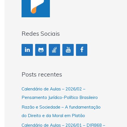
Redes Sociais
Posts recentes
Calendário de Aulas – 2026/02 –
Pensamento Jurídico-Político Brasileiro
Razão e Sociedade – A fundamentação
do Direito e da Moral em Platão
Calendário de Aulas – 2026/01 – DIR868 –