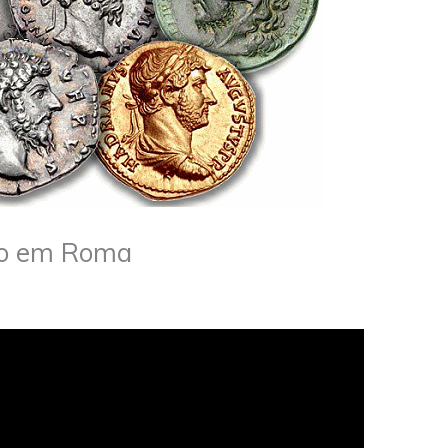
ção em Roma