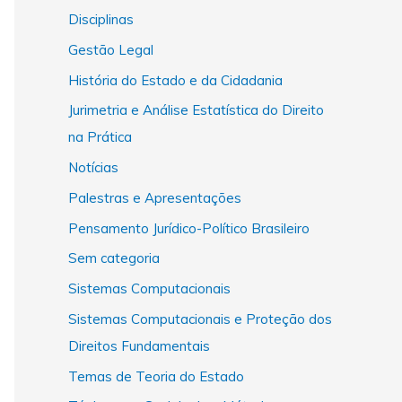
Disciplinas
Gestão Legal
História do Estado e da Cidadania
Jurimetria e Análise Estatística do Direito
na Prática
Notícias
Palestras e Apresentações
Pensamento Jurídico-Político Brasileiro
Sem categoria
Sistemas Computacionais
Sistemas Computacionais e Proteção dos
Direitos Fundamentais
Temas de Teoria do Estado