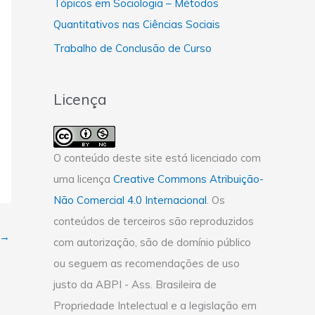
Tópicos em Sociologia – Métodos
Quantitativos nas Ciências Sociais
Trabalho de Conclusão de Curso
Licença
O conteúdo deste site está licenciado com
uma licença
Creative Commons Atribuição-
Não Comercial 4.0 Internacional
. Os
conteúdos de terceiros são reproduzidos
→
com autorização, são de domínio público
ou seguem as recomendações de uso
justo da ABPI - Ass. Brasileira de
Propriedade Intelectual e a legislação em