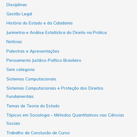
Disciplinas
Gestão Legal
História do Estado e da Cidadania
Jurimetria e Análise Estatística do Direito na Prática
Notícias
Palestras e Apresentações
Pensamento Jurídico-Político Brasileiro
Sem categoria
Sistemas Computacionais
Sistemas Computacionais e Proteção dos Direitos
Fundamentais
Temas de Teoria do Estado
Tópicos em Sociologia – Métodos Quantitativos nas Ciências
Sociais
Trabalho de Conclusão de Curso