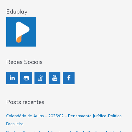
Eduplay
Redes Sociais
Posts recentes
Calendário de Aulas – 2026/02 – Pensamento Jurídico-Político
Brasileiro