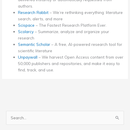
authors.
Research Rabbit
– We’re rethinking everything: literature
search, alerts, and more
Scispace
– The Fastest Research Platform Ever.
Scolarcy
– Summarize, analyze and organize your
research
Semantic Scholar
– A free, AI-powered research tool for
scientific literature
Unpaywall
– We harvest Open Access content from over
50,000 publishers and repositories, and make it easy to
find, track, and use.
Pesquisar
por: