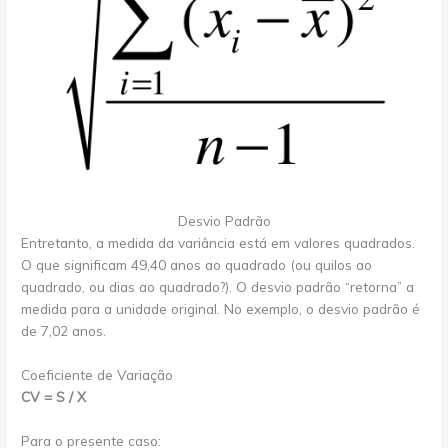
Desvio Padrão
Entretanto, a medida da variância está em valores quadrados.
O que significam 49,40 anos ao quadrado (ou quilos ao
quadrado, ou dias ao quadrado?). O desvio padrão “retorna” a
medida para a unidade original. No exemplo, o desvio padrão é
de 7,02 anos.
Coeficiente de Variação
CV = S / X
Para o presente caso: