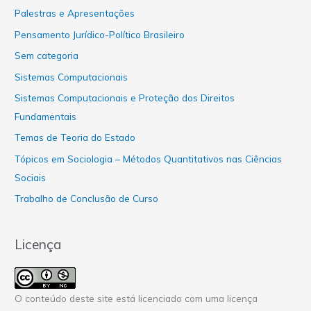
Palestras e Apresentações
Pensamento Jurídico-Político Brasileiro
Sem categoria
Sistemas Computacionais
Sistemas Computacionais e Proteção dos Direitos
Fundamentais
Temas de Teoria do Estado
Tópicos em Sociologia – Métodos Quantitativos nas Ciências
Sociais
Trabalho de Conclusão de Curso
Licença
O conteúdo deste site está licenciado com uma licença