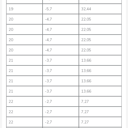
19
-5,7
32,44
20
-4,7
22,05
20
-4,7
22,05
20
-4,7
22,05
20
-4,7
22,05
21
-3,7
13,66
21
-3,7
13,66
21
-3,7
13,66
21
-3,7
13,66
22
-2,7
7,27
22
-2,7
7,27
22
-2,7
7,27