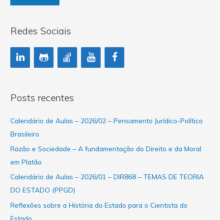
Redes Sociais
Posts recentes
Calendário de Aulas – 2026/02 – Pensamento Jurídico-Político
Brasileiro
Razão e Sociedade – A fundamentação do Direito e da Moral
em Platão
Calendário de Aulas – 2026/01 – DIR868 – TEMAS DE TEORIA
DO ESTADO (PPGD)
Reflexões sobre a História do Estado para o Cientista do
Estado