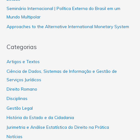
Seminário Internacional | Política Externa do Brasil em um
Mundo Multipolar
Approaches to the Alternative International Monetary System
Categorias
Artigos e Textos
Ciência de Dados, Sistemas de Informação e Gestão de
Serviços Jurídicos
Direito Romano
Disciplinas
Gestão Legal
História do Estado e da Cidadania
Jurimetria e Análise Estatística do Direito na Prática
Notícias