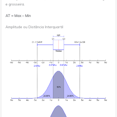
e grosseira.
AT = Max – Min
Amplitude ou Distância Interquartil