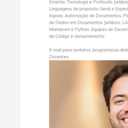
Ementa: Tecnologia e Profissão Jurídic
Linguagens de propósito Geral e Específ
lógicas. Automação de Documentos. Pl
de Dados em Documentos Jurídicos. Ló
Markdown e Python. Equipes de Desenv
de Código e Versionamento.
E-mail para contatos: programacao.dir
Docentes