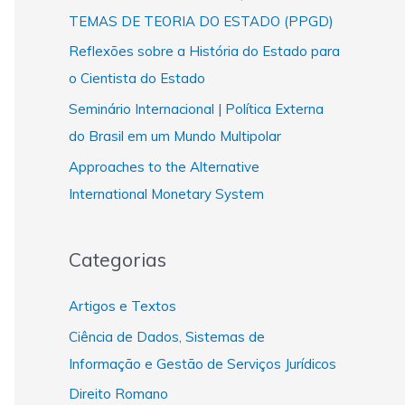
TEMAS DE TEORIA DO ESTADO (PPGD)
Reflexões sobre a História do Estado para
o Cientista do Estado
Seminário Internacional | Política Externa
do Brasil em um Mundo Multipolar
Approaches to the Alternative
International Monetary System
Categorias
Artigos e Textos
Ciência de Dados, Sistemas de
Informação e Gestão de Serviços Jurídicos
Direito Romano