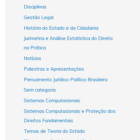
Disciplinas
Gestão Legal
História do Estado e da Cidadania
Jurimetria e Análise Estatística do Direito
na Prática
Notícias
Palestras e Apresentações
Pensamento Jurídico-Político Brasileiro
Sem categoria
Sistemas Computacionais
Sistemas Computacionais e Proteção dos
Direitos Fundamentais
Temas de Teoria do Estado