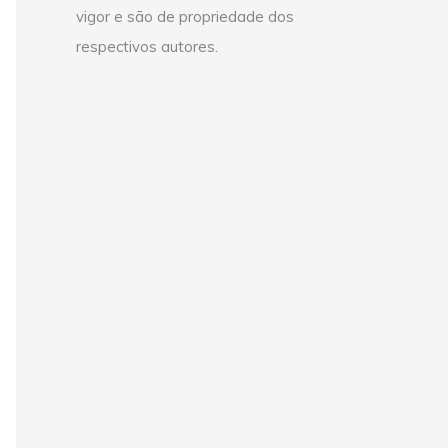
vigor e são de propriedade dos
respectivos autores.