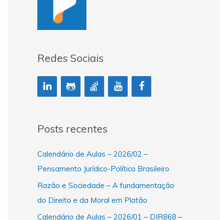
Redes Sociais
Posts recentes
Calendário de Aulas – 2026/02 –
Pensamento Jurídico-Político Brasileiro
Razão e Sociedade – A fundamentação
do Direito e da Moral em Platão
Calendário de Aulas – 2026/01 – DIR868 –