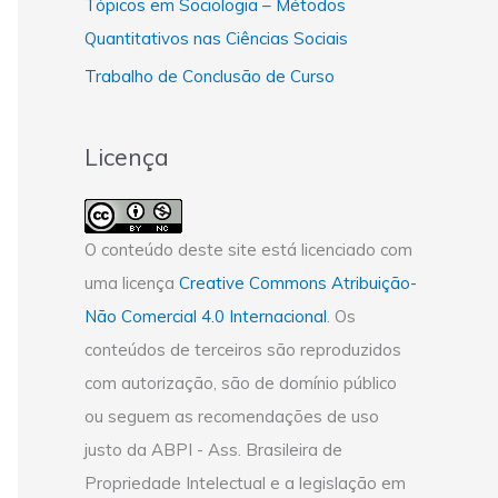
Tópicos em Sociologia – Métodos
Quantitativos nas Ciências Sociais
Trabalho de Conclusão de Curso
Licença
O conteúdo deste site está licenciado com
uma licença
Creative Commons Atribuição-
Não Comercial 4.0 Internacional
. Os
conteúdos de terceiros são reproduzidos
com autorização, são de domínio público
ou seguem as recomendações de uso
justo da ABPI - Ass. Brasileira de
Propriedade Intelectual e a legislação em