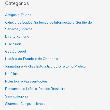
Categorias
Artigos e Textos
Ciência de Dados, Sistemas de Informação e Gestão de
Serviços Jurídicos
Direito Romano
Disciplinas
Gestão Legal
História do Estado e da Cidadania
Jurimetria e Análise Estatística do Direito na Prática
Notícias
Palestras e Apresentações
Pensamento Jurídico-Político Brasileiro
Sem categoria
Sistemas Computacionais