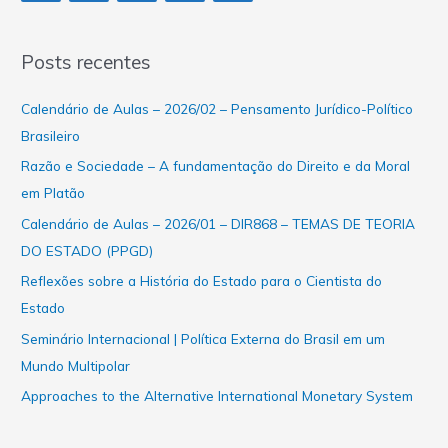
Posts recentes
Calendário de Aulas – 2026/02 – Pensamento Jurídico-Político
Brasileiro
Razão e Sociedade – A fundamentação do Direito e da Moral
em Platão
Calendário de Aulas – 2026/01 – DIR868 – TEMAS DE TEORIA
DO ESTADO (PPGD)
Reflexões sobre a História do Estado para o Cientista do
Estado
Seminário Internacional | Política Externa do Brasil em um
Mundo Multipolar
Approaches to the Alternative International Monetary System