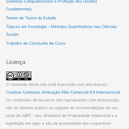
Sistemas Computacionais e Proteção dos Direitos
Fundamentais
Temas de Teoria do Estado
Tópicos em Sociologia – Métodos Quantitativos nas Ciências
Sociais
Trabalho de Conclusão de Curso
Licença
O conteúdo deste site está licenciado com uma licença
Creative Commons Atribuição-Não Comercial 4.0 Internacional
.
Os conteúdos de terceiros são reproduzidos com autorização,
são de domínio público ou seguem as recomendações de uso
justo da ABPI - Ass. Brasileira de Propriedade Intelectual e a
legislação em vigor e são de propriedade dos respectivos