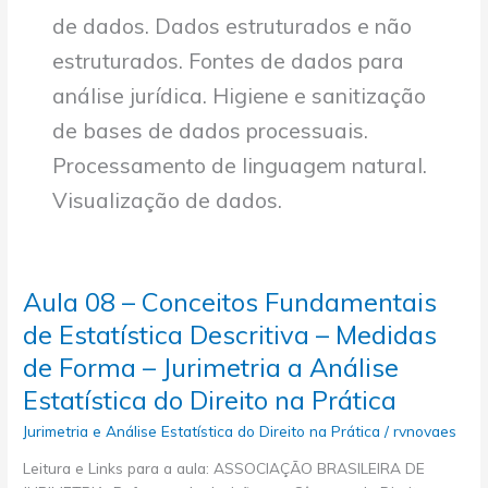
de dados. Dados estruturados e não
estruturados. Fontes de dados para
análise jurídica. Higiene e sanitização
de bases de dados processuais.
Processamento de linguagem natural.
Visualização de dados.
Aula 08 – Conceitos Fundamentais
de Estatística Descritiva – Medidas
de Forma – Jurimetria a Análise
Estatística do Direito na Prática
Jurimetria e Análise Estatística do Direito na Prática
/
rvnovaes
Leitura e Links para a aula: ASSOCIAÇÃO BRASILEIRA DE