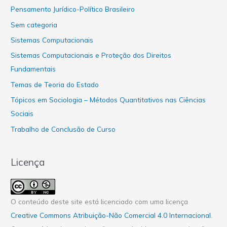
Pensamento Jurídico-Político Brasileiro
Sem categoria
Sistemas Computacionais
Sistemas Computacionais e Proteção dos Direitos
Fundamentais
Temas de Teoria do Estado
Tópicos em Sociologia – Métodos Quantitativos nas Ciências
Sociais
Trabalho de Conclusão de Curso
Licença
O conteúdo deste site está licenciado com uma licença
Creative Commons Atribuição-Não Comercial 4.0 Internacional
.