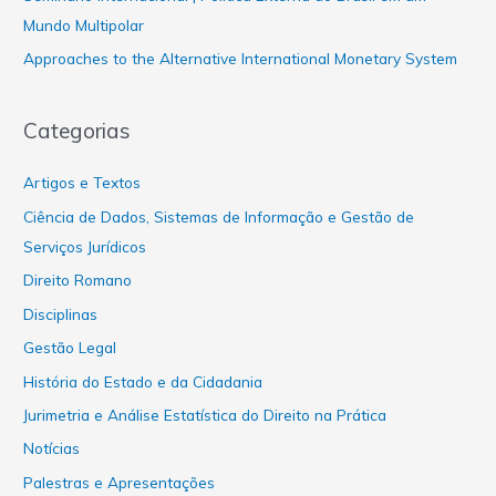
Mundo Multipolar
Approaches to the Alternative International Monetary System
Categorias
Artigos e Textos
Ciência de Dados, Sistemas de Informação e Gestão de
Serviços Jurídicos
Direito Romano
Disciplinas
Gestão Legal
História do Estado e da Cidadania
Jurimetria e Análise Estatística do Direito na Prática
Notícias
Palestras e Apresentações