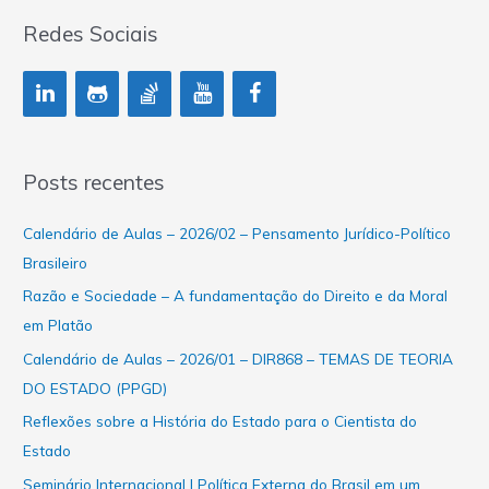
Redes Sociais
Posts recentes
Calendário de Aulas – 2026/02 – Pensamento Jurídico-Político
Brasileiro
Razão e Sociedade – A fundamentação do Direito e da Moral
em Platão
Calendário de Aulas – 2026/01 – DIR868 – TEMAS DE TEORIA
DO ESTADO (PPGD)
Reflexões sobre a História do Estado para o Cientista do
Estado
Seminário Internacional | Política Externa do Brasil em um