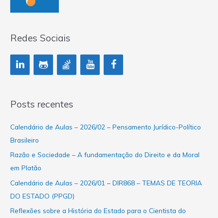
Redes Sociais
Posts recentes
Calendário de Aulas – 2026/02 – Pensamento Jurídico-Político
Brasileiro
Razão e Sociedade – A fundamentação do Direito e da Moral
em Platão
Calendário de Aulas – 2026/01 – DIR868 – TEMAS DE TEORIA
DO ESTADO (PPGD)
Reflexões sobre a História do Estado para o Cientista do