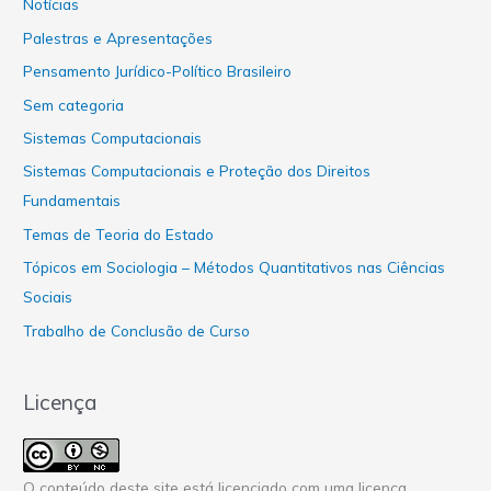
Notícias
Palestras e Apresentações
Pensamento Jurídico-Político Brasileiro
Sem categoria
Sistemas Computacionais
Sistemas Computacionais e Proteção dos Direitos
Fundamentais
Temas de Teoria do Estado
Tópicos em Sociologia – Métodos Quantitativos nas Ciências
Sociais
Trabalho de Conclusão de Curso
Licença
O conteúdo deste site está licenciado com uma licença