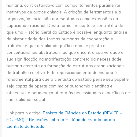
humana, contrastando-a com comportamentos puramente
instintivos de outros animais. A criação de ferramentas e a
organização social são apresentadas como extensões da
capacidade racional. Desta forma, nossa tese central é a de
que uma História Geral do Estado é possível enquanto análise
da historicidade das formas humanas de cooperação e
trabalho, e que a realidade política não se presta a
conceitualismos abstratos, mas que encontra sua verdade e
sua significação na manifestação concreta da necessidade
humana abstrata da formação de estruturas organizacionais
de trabalho coletivo. Este reposicionamento da história é
fundamental para que o cientista do Estado pense seu papel e
seja capaz de operar com maior autonomia científica e
intelectual e permaneça atento às necessidades específicas de
sua realidade social.
Link para o artigo:
Revista de Ciências do Estado (REVICE –
FDUFMG) – Reflexões sobre a História do Estado para o
Cientista do Estado