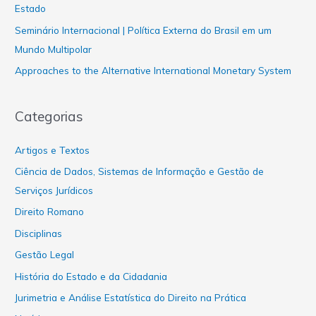
Estado
Seminário Internacional | Política Externa do Brasil em um
Mundo Multipolar
Approaches to the Alternative International Monetary System
Categorias
Artigos e Textos
Ciência de Dados, Sistemas de Informação e Gestão de
Serviços Jurídicos
Direito Romano
Disciplinas
Gestão Legal
História do Estado e da Cidadania
Jurimetria e Análise Estatística do Direito na Prática