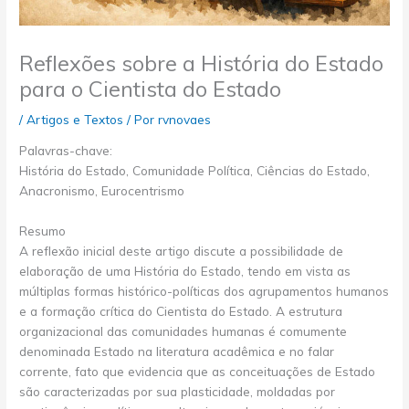
Reflexões sobre a História do Estado
para o Cientista do Estado
/
Artigos e Textos
/ Por
rvnovaes
Palavras-chave:
História do Estado, Comunidade Política, Ciências do Estado,
Anacronismo, Eurocentrismo
Resumo
A reflexão inicial deste artigo discute a possibilidade de
elaboração de uma História do Estado, tendo em vista as
múltiplas formas histórico-políticas dos agrupamentos humanos
e a formação crítica do Cientista do Estado. A estrutura
organizacional das comunidades humanas é comumente
denominada Estado na literatura acadêmica e no falar
corrente, fato que evidencia que as conceituações de Estado
são caracterizadas por sua plasticidade, moldadas por