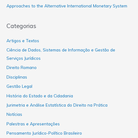
Approaches to the Alternative International Monetary System
Categorias
Artigos e Textos
Ciência de Dados, Sistemas de Informação e Gestão de
Serviços Jurídicos
Direito Romano
Disciplinas
Gestão Legal
História do Estado e da Cidadania
Jurimetria e Análise Estatística do Direito na Prática
Notícias
Palestras e Apresentações
Pensamento Jurídico-Político Brasileiro