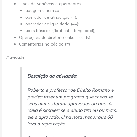
Tipos de variáveis e operadores.
tipagem dinâmica;
operador de atribuição (=);
operador de igualdade (==);
tipos básicos (float, int, string, bool);
Operações de diretório (mkdir, cd, ls)
Comentarios no código (#)
Atividade:
Descrição da atividade:
Roberto é professor de Direito Romano e
precisa fazer um programa que checa se
seus alunos foram aprovados ou não. A
ideia é simples: se o aluno tira 60 ou mais,
ele é aprovado. Uma nota menor que 60
leva à reprovação.