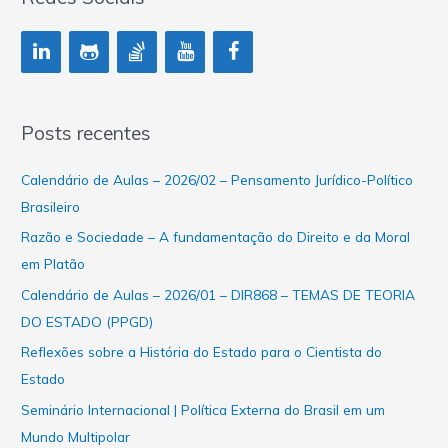
Posts recentes
Calendário de Aulas – 2026/02 – Pensamento Jurídico-Político
Brasileiro
Razão e Sociedade – A fundamentação do Direito e da Moral
em Platão
Calendário de Aulas – 2026/01 – DIR868 – TEMAS DE TEORIA
DO ESTADO (PPGD)
Reflexões sobre a História do Estado para o Cientista do
Estado
Seminário Internacional | Política Externa do Brasil em um
Mundo Multipolar