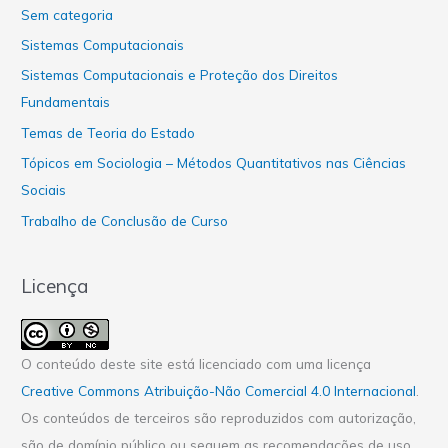
Sem categoria
Sistemas Computacionais
Sistemas Computacionais e Proteção dos Direitos
Fundamentais
Temas de Teoria do Estado
Tópicos em Sociologia – Métodos Quantitativos nas Ciências
Sociais
Trabalho de Conclusão de Curso
Licença
O conteúdo deste site está licenciado com uma licença
Creative Commons Atribuição-Não Comercial 4.0 Internacional
.
Os conteúdos de terceiros são reproduzidos com autorização,
são de domínio público ou seguem as recomendações de uso