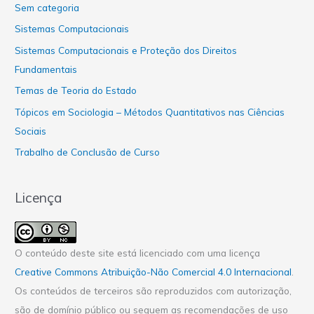
Sem categoria
Sistemas Computacionais
Sistemas Computacionais e Proteção dos Direitos
Fundamentais
Temas de Teoria do Estado
Tópicos em Sociologia – Métodos Quantitativos nas Ciências
Sociais
Trabalho de Conclusão de Curso
Licença
O conteúdo deste site está licenciado com uma licença
Creative Commons Atribuição-Não Comercial 4.0 Internacional
.
Os conteúdos de terceiros são reproduzidos com autorização,
são de domínio público ou seguem as recomendações de uso