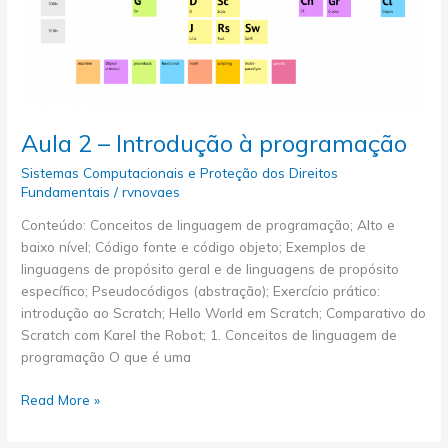
Aula 2 – Introdução à programação
Sistemas Computacionais e Proteção dos Direitos
Fundamentais
/
rvnovaes
Conteúdo: Conceitos de linguagem de programação; Alto e
baixo nível; Código fonte e código objeto; Exemplos de
linguagens de propósito geral e de linguagens de propósito
específico; Pseudocódigos (abstração); Exercício prático:
introdução ao Scratch; Hello World em Scratch; Comparativo do
Scratch com Karel the Robot; 1. Conceitos de linguagem de
programação O que é uma
Aula
Read More »
2
–