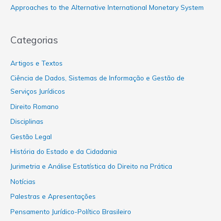
Approaches to the Alternative International Monetary System
Categorias
Artigos e Textos
Ciência de Dados, Sistemas de Informação e Gestão de
Serviços Jurídicos
Direito Romano
Disciplinas
Gestão Legal
História do Estado e da Cidadania
Jurimetria e Análise Estatística do Direito na Prática
Notícias
Palestras e Apresentações
Pensamento Jurídico-Político Brasileiro