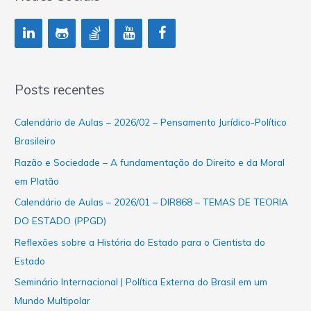
Posts recentes
Calendário de Aulas – 2026/02 – Pensamento Jurídico-Político
Brasileiro
Razão e Sociedade – A fundamentação do Direito e da Moral
em Platão
Calendário de Aulas – 2026/01 – DIR868 – TEMAS DE TEORIA
DO ESTADO (PPGD)
Reflexões sobre a História do Estado para o Cientista do
Estado
Seminário Internacional | Política Externa do Brasil em um
Mundo Multipolar